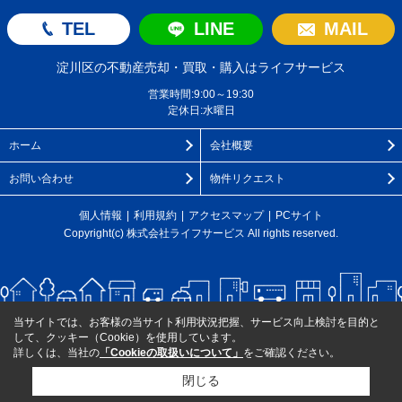
TEL
LINE
MAIL
淀川区の不動産売却・買取・購入はライフサービス
営業時間:9:00～19:30
定休日:水曜日
ホーム
会社概要
お問い合わせ
物件リクエスト
個人情報
利用規約
アクセスマップ
PCサイト
Copyright(c) 株式会社ライフサービス All rights reserved.
当サイトでは、お客様の当サイト利用状況把握、サービス向上検討を目的と
して、クッキー（Cookie）を使用しています。
詳しくは、当社の
「Cookieの取扱いについて」
をご確認ください。
閉じる