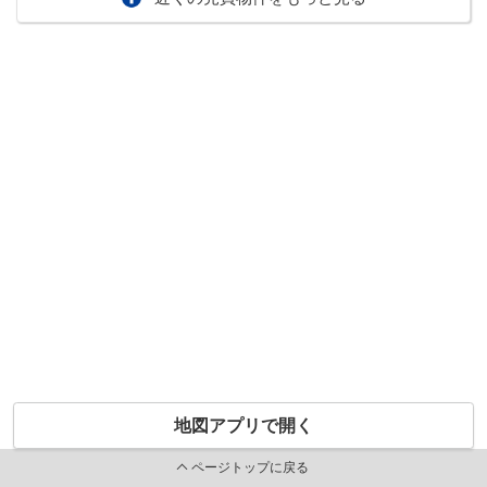
地図アプリで開く
ページトップに戻る