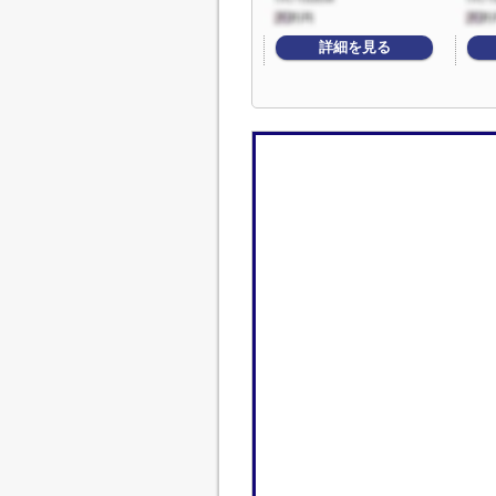
詳細を見る