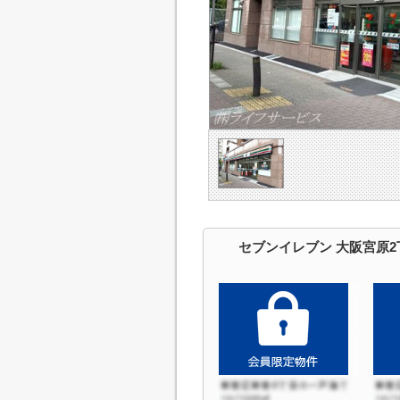
セブンイレブン 大阪宮原