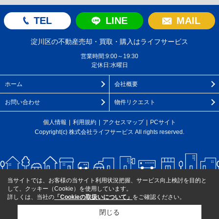
TEL
LINE
MAIL
淀川区の不動産売却・買取・購入はライフサービス
営業時間:9:00～19:30
定休日:水曜日
ホーム
会社概要
お問い合わせ
物件リクエスト
個人情報
利用規約
アクセスマップ
PCサイト
Copyright(c) 株式会社ライフサービス All rights reserved.
当サイトでは、お客様の当サイト利用状況把握、サービス向上検討を目的と
して、クッキー（Cookie）を使用しています。
詳しくは、当社の
「Cookieの取扱いについて」
をご確認ください。
閉じる