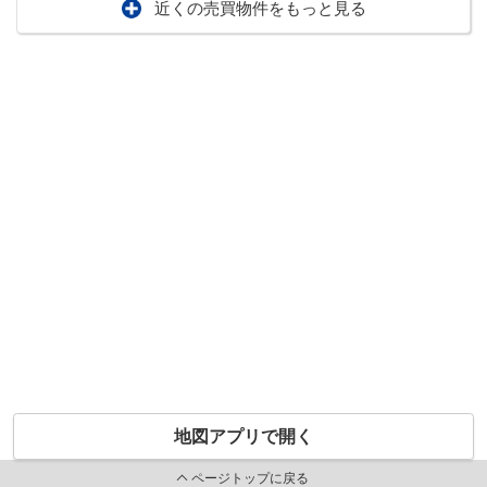
近くの売買物件をもっと見る
地図アプリで開く
ページトップに戻る