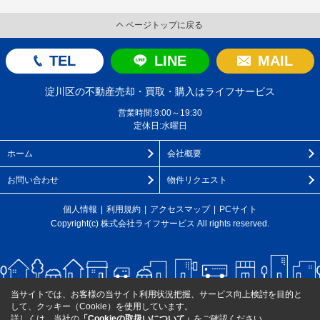
ページトップに戻る
TEL
LINE
MAIL
淀川区の不動産売却・買取・購入はライフサービス
営業時間:9:00～19:30
定休日:水曜日
ホーム
会社概要
お問い合わせ
物件リクエスト
個人情報
利用規約
アクセスマップ
PCサイト
Copyright(c) 株式会社ライフサービス All rights reserved.
当サイトでは、お客様の当サイト利用状況把握、サービス向上検討を目的と
して、クッキー（Cookie）を使用しています。
詳しくは、当社の
「Cookieの取扱いについて」
をご確認ください。