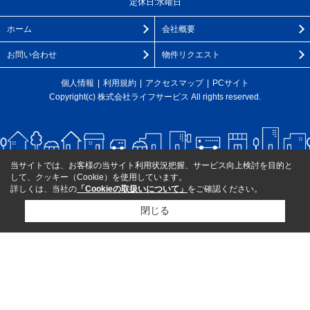
定休日:水曜日
ホーム
会社概要
お問い合わせ
物件リクエスト
個人情報
利用規約
アクセスマップ
PCサイト
Copyright(c) 株式会社ライフサービス All rights reserved.
当サイトでは、お客様の当サイト利用状況把握、サービス向上検討を目的と
して、クッキー（Cookie）を使用しています。
詳しくは、当社の
「Cookieの取扱いについて」
をご確認ください。
閉じる