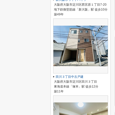
大阪府大阪市淀川区西宮原１丁目7-20
地下鉄御堂筋線「新大阪」駅 徒歩10分
築49年
田川３丁目中古戸建
大阪府大阪市淀川区田川３丁目
東海道本線「塚本」駅 徒歩12分
築11年