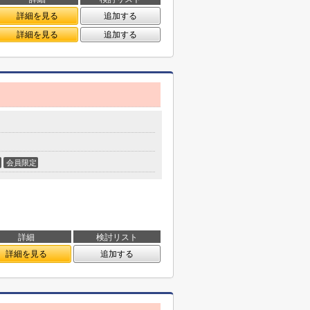
詳細を見る
追加する
詳細を見る
追加する
会員限定
詳細
検討リスト
詳細を見る
追加する