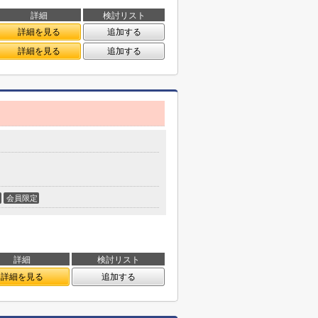
詳細
検討リスト
詳細を見る
追加する
詳細を見る
追加する
会員限定
詳細
検討リスト
詳細を見る
追加する