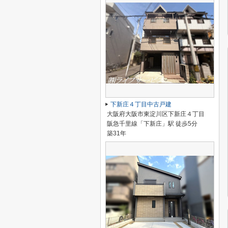
下新庄４丁目中古戸建
大阪府大阪市東淀川区下新庄４丁目
阪急千里線「下新庄」駅 徒歩5分
築31年