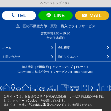
ページトップに戻る
TEL
LINE
MAIL
淀川区の不動産売却・買取・購入はライフサービス
営業時間:9:00～19:30
定休日:水曜日
ホーム
会社概要
お問い合わせ
物件リクエスト
個人情報
利用規約
アクセスマップ
PCサイト
Copyright(c) 株式会社ライフサービス All rights reserved.
当サイトでは、お客様の当サイト利用状況把握、サービス向上検討を目的と
して、クッキー（Cookie）を使用しています。
詳しくは、当社の
「Cookieの取扱いについて」
をご確認ください。