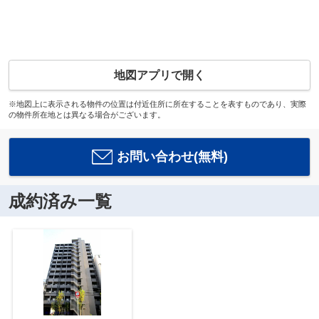
地図アプリで開く
※地図上に表示される物件の位置は付近住所に所在することを表すものであり、実際
の物件所在地とは異なる場合がございます。
お問い合わせ(無料)
成約済み一覧