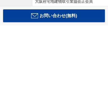
大阪府宅地建物取引業協会正会員
お問い合わせ(無料)