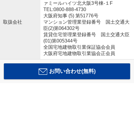
ァミールハイツ北大阪3号棟-１F
TEL:0800-888-4730
大阪府知事 (5) 第51776号
取扱会社
マンション管理業登録番号 国土交通大
臣(2)第064302号
賃貸住宅管理業登録番号 国土交通大臣
(01)第005344号
全国宅地建物取引業保証協会会員
大阪府宅地建物取引業協会正会員
お問い合わせ(無料)