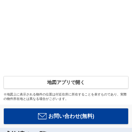
地図アプリで開く
※地図上に表示される物件の位置は付近住所に所在することを表すものであり、実際
の物件所在地とは異なる場合がございます。
お問い合わせ(無料)