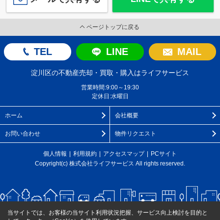
ページトップに戻る
TEL
LINE
MAIL
淀川区の不動産売却・買取・購入はライフサービス
営業時間:9:00～19:30
定休日:水曜日
ホーム
会社概要
お問い合わせ
物件リクエスト
個人情報
利用規約
アクセスマップ
PCサイト
Copyright(c) 株式会社ライフサービス All rights reserved.
当サイトでは、お客様の当サイト利用状況把握、サービス向上検討を目的と