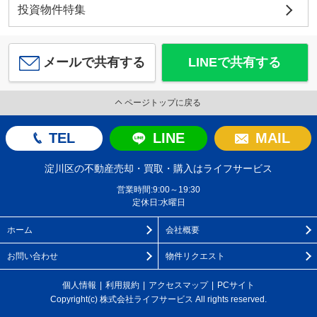
投資物件特集
メールで共有する
LINEで共有する
ページトップに戻る
TEL
LINE
MAIL
淀川区の不動産売却・買取・購入はライフサービス
営業時間:9:00～19:30
定休日:水曜日
ホーム
会社概要
お問い合わせ
物件リクエスト
個人情報
利用規約
アクセスマップ
PCサイト
Copyright(c) 株式会社ライフサービス All rights reserved.