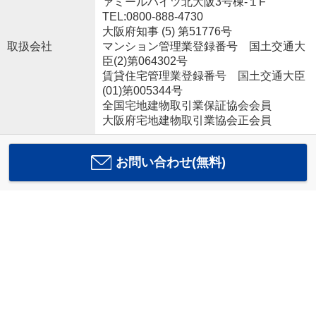
ァミールハイツ北大阪3号棟-１F
TEL:0800-888-4730
大阪府知事 (5) 第51776号
取扱会社
マンション管理業登録番号 国土交通大
臣(2)第064302号
賃貸住宅管理業登録番号 国土交通大臣
(01)第005344号
全国宅地建物取引業保証協会会員
大阪府宅地建物取引業協会正会員
お問い合わせ(無料)