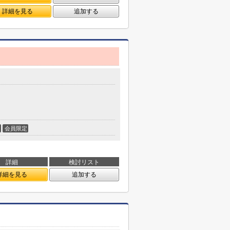
詳細を見る
追加する
会員限定
詳細
検討リスト
詳細を見る
追加する