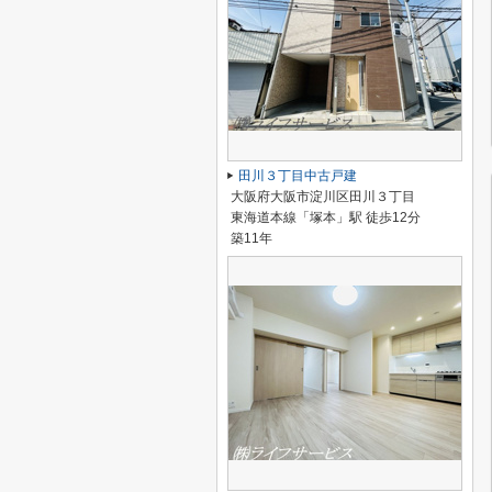
田川３丁目中古戸建
大阪府大阪市淀川区田川３丁目
東海道本線「塚本」駅 徒歩12分
築11年