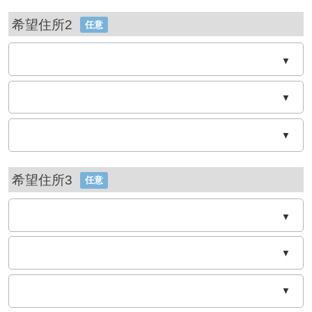
希望住所2
任意
▼
▼
▼
希望住所3
任意
▼
▼
▼