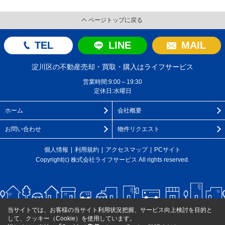
ページトップに戻る
TEL
LINE
MAIL
淀川区の不動産売却・買取・購入はライフサービス
営業時間:9:00～19:30
定休日:水曜日
ホーム
会社概要
お問い合わせ
物件リクエスト
個人情報
利用規約
アクセスマップ
PCサイト
Copyright(c) 株式会社ライフサービス All rights reserved.
当サイトでは、お客様の当サイト利用状況把握、サービス向上検討を目的と
して、クッキー（Cookie）を使用しています。