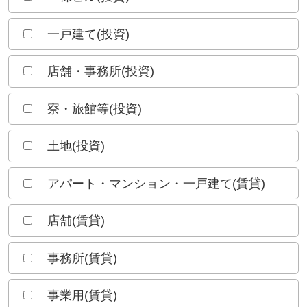
一戸建て(投資)
店舗・事務所(投資)
寮・旅館等(投資)
土地(投資)
アパート・マンション・一戸建て(賃貸)
店舗(賃貸)
事務所(賃貸)
事業用(賃貸)