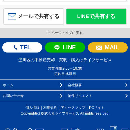
メールで共有する
LINEで共有する
ページトップに戻る
TEL
LINE
MAIL
淀川区の不動産売却・買取・購入はライフサービス
営業時間:9:00～19:30
定休日:水曜日
ホーム
会社概要
お問い合わせ
物件リクエスト
個人情報
利用規約
アクセスマップ
PCサイト
Copyright(c) 株式会社ライフサービス All rights reserved.