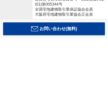
(01)第005344号
全国宅地建物取引業保証協会会員
大阪府宅地建物取引業協会正会員
お問い合わせ(無料)