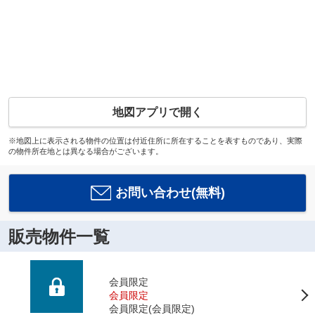
地図アプリで開く
※地図上に表示される物件の位置は付近住所に所在することを表すものであり、実際
の物件所在地とは異なる場合がございます。
お問い合わせ(無料)
販売物件一覧
会員限定
会員限定
会員限定
(
会員限定
)