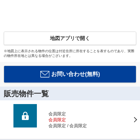
地図アプリで開く
※地図上に表示される物件の位置は付近住所に所在することを表すものであり、実際
の物件所在地とは異なる場合がございます。
お問い合わせ(無料)
販売物件一覧
会員限定
会員限定
会員限定
会員限定