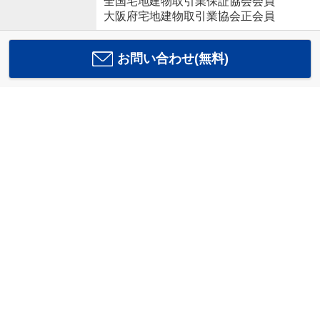
全国宅地建物取引業保証協会会員
大阪府宅地建物取引業協会正会員
お問い合わせ(無料)