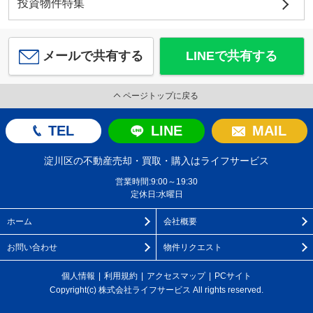
投資物件特集
メールで共有する
LINEで共有する
ページトップに戻る
TEL
LINE
MAIL
淀川区の不動産売却・買取・購入はライフサービス
営業時間:9:00～19:30
定休日:水曜日
ホーム
会社概要
お問い合わせ
物件リクエスト
個人情報
利用規約
アクセスマップ
PCサイト
Copyright(c) 株式会社ライフサービス All rights reserved.