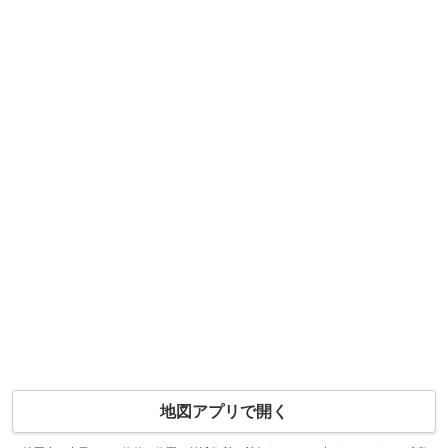
地図アプリで開く