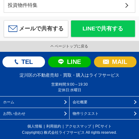
投資物件特集
メールで共有する
LINEで共有する
ページトップに戻る
TEL
LINE
MAIL
淀川区の不動産売却・買取・購入はライフサービス
営業時間:9:00～19:30
定休日:水曜日
ホーム
会社概要
お問い合わせ
物件リクエスト
個人情報
利用規約
アクセスマップ
PCサイト
Copyright(c) 株式会社ライフサービス All rights reserved.