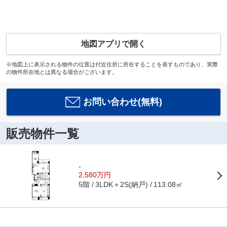
地図アプリで開く
※地図上に表示される物件の位置は付近住所に所在することを表すものであり、実際
の物件所在地とは異なる場合がございます。
お問い合わせ(無料)
販売物件一覧
-
2,580万円
5階
3LDK＋2S(納戸)
113.08㎡