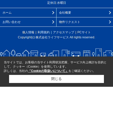
定休日:水曜日
ホーム
会社概要
お問い合わせ
物件リクエスト
個人情報
利用規約
アクセスマップ
PCサイト
Copyright(c) 株式会社ライフサービス All rights reserved.
当サイトでは、お客様の当サイト利用状況把握、サービス向上検討を目的と
して、クッキー（Cookie）を使用しています。
詳しくは、当社の
「Cookieの取扱いについて」
をご確認ください。
閉じる