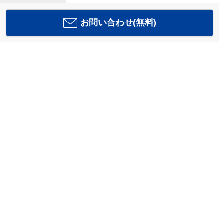
お問い合わせ(無料)