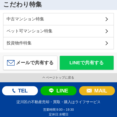
こだわり特集
中古マンション特集
ペット可マンション特集
投資物件特集
メールで共有する
LINEで共有する
ページトップに戻る
TEL
LINE
MAIL
淀川区の不動産売却・買取・購入はライフサービス
営業時間:9:00～19:30
定休日:水曜日