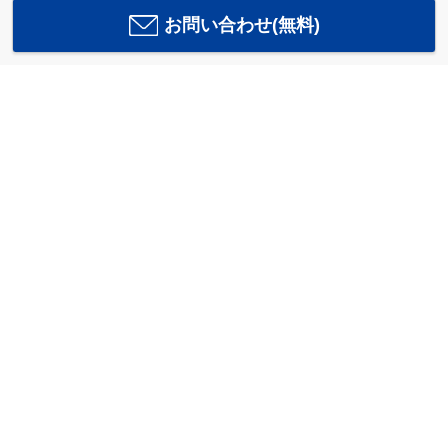
お問い合わせ(無料)