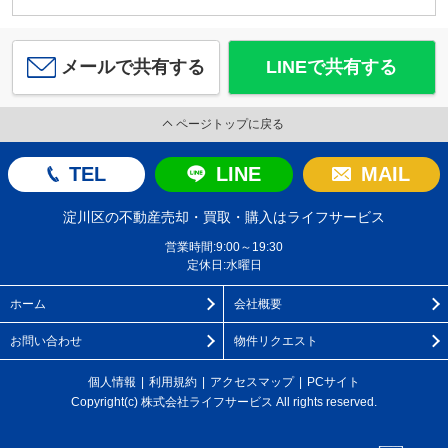
メールで共有する
LINEで共有する
ページトップに戻る
TEL
LINE
MAIL
淀川区の不動産売却・買取・購入はライフサービス
営業時間:9:00～19:30
定休日:水曜日
ホーム
会社概要
お問い合わせ
物件リクエスト
個人情報
利用規約
アクセスマップ
PCサイト
Copyright(c) 株式会社ライフサービス All rights reserved.