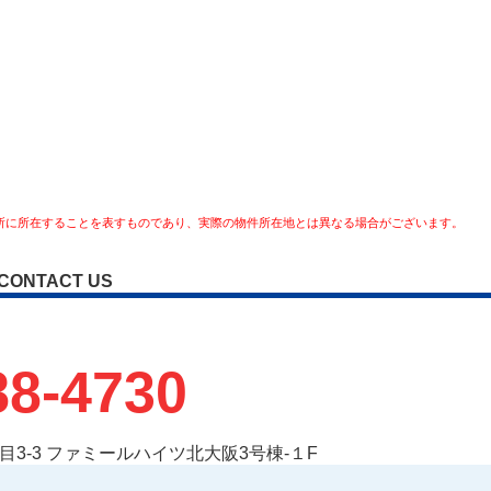
所に所在することを表すものであり、実際の物件所在地とは異なる場合がございます。
CONTACT US
88-4730
3-3 ファミールハイツ北大阪3号棟-１F