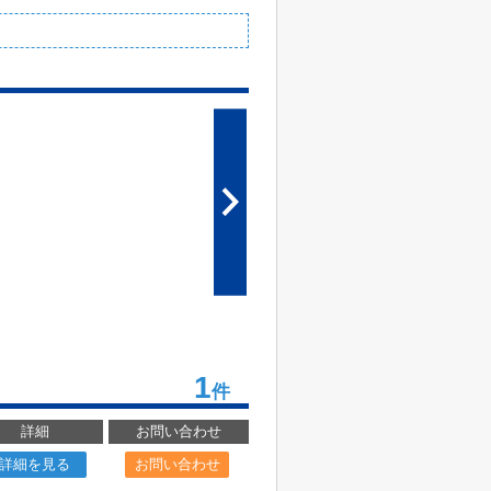
1
件
詳細
お問い合わせ
詳細を見る
お問い合わせ