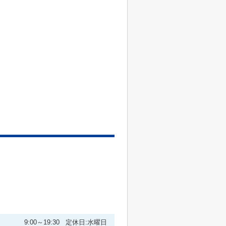
9:00～19:30 定休日:水曜日