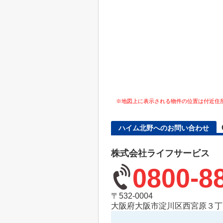
※地図上に表示される物件の位置は付近住
ハイム北野へのお問い合わせ
株式会社ライフサービス
0800-8
〒532-0004
大阪府大阪市淀川区西宮原３丁目