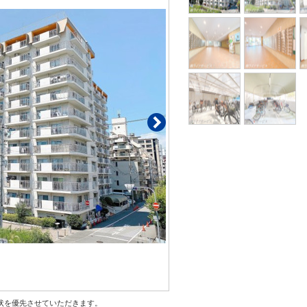
状を優先させていただきます。