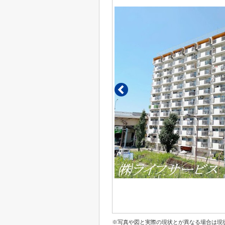
※写真や図と実際の現状とが異なる場合は現