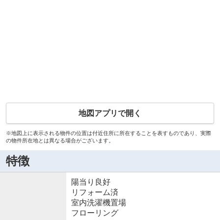
地図アプリで開く
※地図上に表示される物件の位置は付近住所に所在することを表すものであり、実際
の物件所在地とは異なる場合がございます。
特徴
陽当り良好
リフォーム済
室内洗濯機置場
フローリング