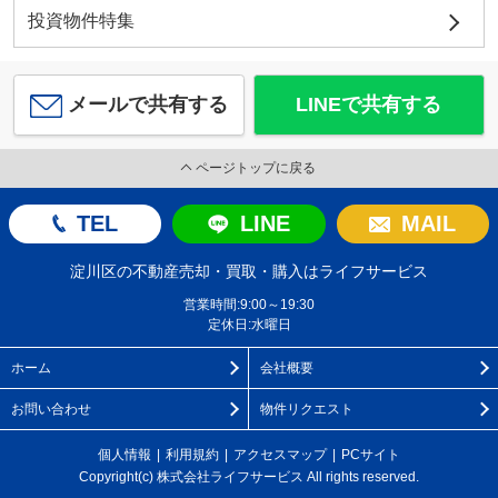
投資物件特集
メールで共有する
LINEで共有する
ページトップに戻る
TEL
LINE
MAIL
淀川区の不動産売却・買取・購入はライフサービス
営業時間:9:00～19:30
定休日:水曜日
ホーム
会社概要
お問い合わせ
物件リクエスト
個人情報
利用規約
アクセスマップ
PCサイト
Copyright(c) 株式会社ライフサービス All rights reserved.