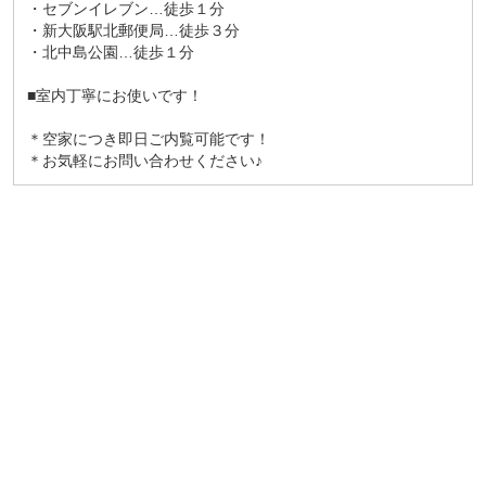
・セブンイレブン…徒歩１分
・新大阪駅北郵便局…徒歩３分
・北中島公園…徒歩１分
■室内丁寧にお使いです！
＊空家につき即日ご内覧可能です！
＊お気軽にお問い合わせください♪