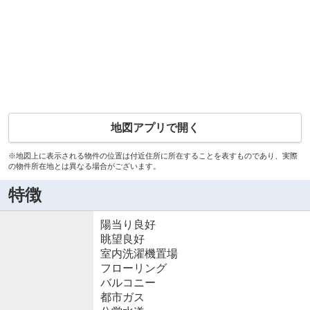
地図アプリで開く
※地図上に表示される物件の位置は付近住所に所在することを表すものであり、実際
の物件所在地とは異なる場合がございます。
特徴
陽当り良好
眺望良好
室内洗濯機置場
フローリング
バルコニー
都市ガス