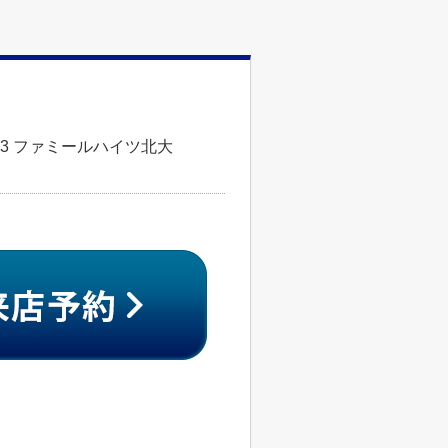
3 ファミールハイツ北大