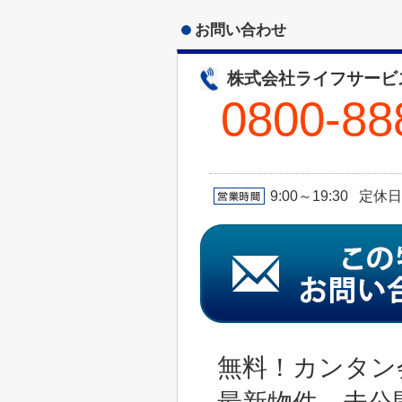
お問い合わせ
株式会社ライフサービ
0800-88
9:00～19:30 定休
無料！カンタン