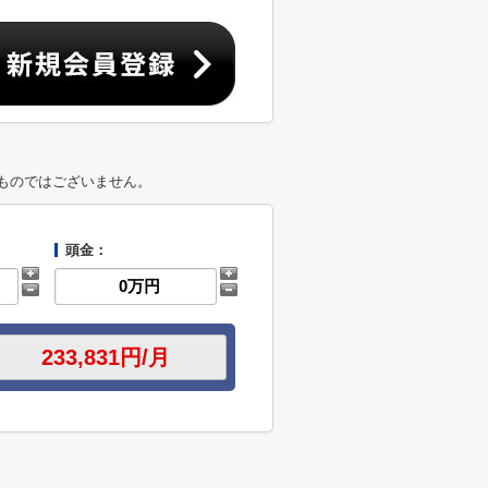
ものではございません。
頭金：