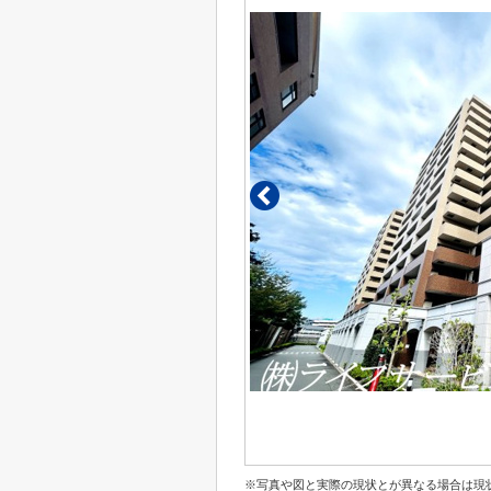
※写真や図と実際の現状とが異なる場合は現