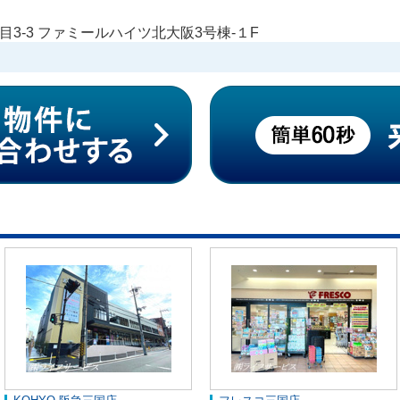
3-3 ファミールハイツ北大阪3号棟-１F