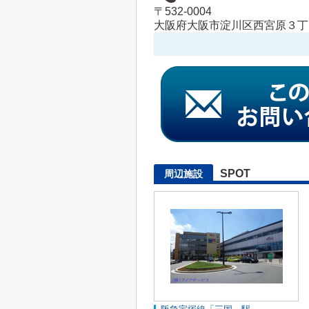
〒532-0004
大阪府大阪市淀川区西宮原３丁目
SPOT
周辺施設