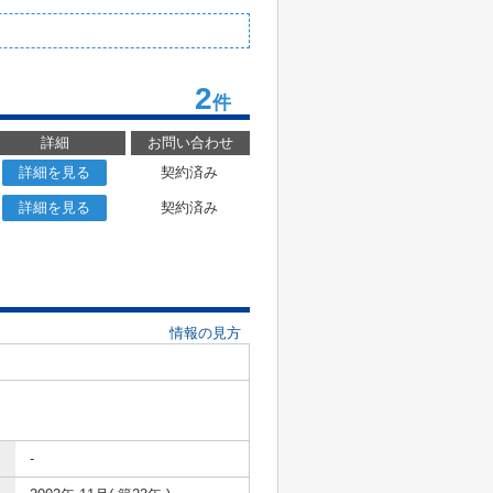
2
件
詳細
お問い合わせ
詳細を見る
契約済み
詳細を見る
契約済み
情報の見方
-