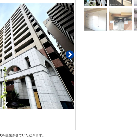
状を優先させていただきます。