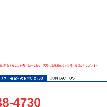
所に所在することを表すものであり、実際の物件所在地とは異なる場合がございます。
CONTACT US
リスⅡ番館へのお問い合わせ
88-4730