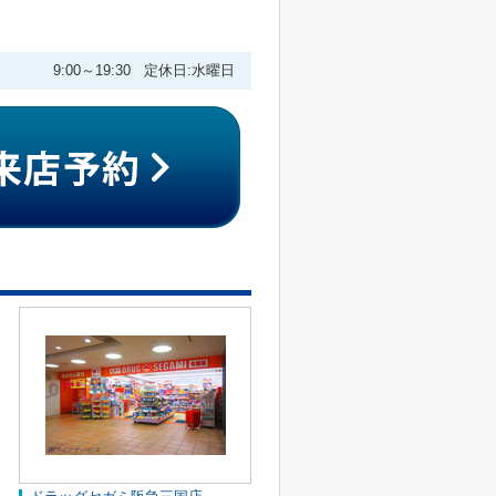
9:00～19:30 定休日:水曜日