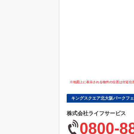
※地図上に表示される物件の位置は付近住
キングスクエア北大阪パークフェ
株式会社ライフサービス
0800-8