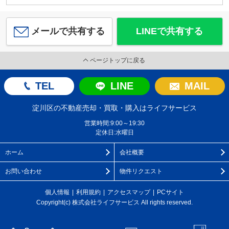
メールで共有する
LINEで共有する
ページトップに戻る
TEL
LINE
MAIL
淀川区の不動産売却・買取・購入はライフサービス
営業時間:9:00～19:30
定休日:水曜日
ホーム
会社概要
お問い合わせ
物件リクエスト
個人情報
利用規約
アクセスマップ
PCサイト
Copyright(c) 株式会社ライフサービス All rights reserved.