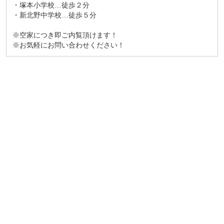
・塚本小学校…徒歩２分
・新北野中学校…徒歩５分
※空家につき即ご内覧頂けます！
※お気軽にお問い合わせください！