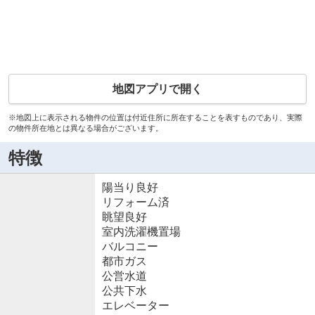
地図アプリで開く
※地図上に表示される物件の位置は付近住所に所在することを表すものであり、実際
の物件所在地とは異なる場合がございます。
特徴
陽当り良好
リフォーム済
眺望良好
室内洗濯機置場
バルコニー
都市ガス
公営水道
公共下水
エレベーター