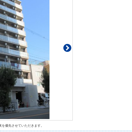
状を優先させていただきます。