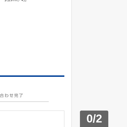
0
/
2