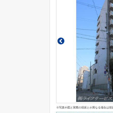
※写真や図と実際の現状とが異なる場合は現