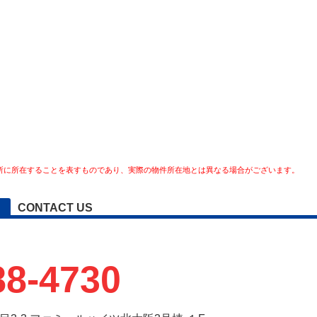
所に所在することを表すものであり、実際の物件所在地とは異なる場合がございます。
CONTACT US
88-4730