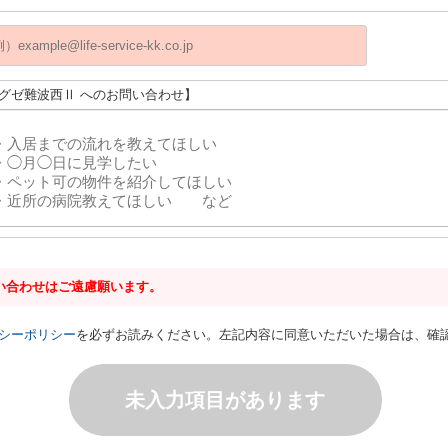
エグゼ難波西Ⅱ へのお問い合わせ】
い合わせはご遠慮願います。
シーポリシー
を必ずお読みください。左記内容に同意いただいた場合は、確
未入力項目があります