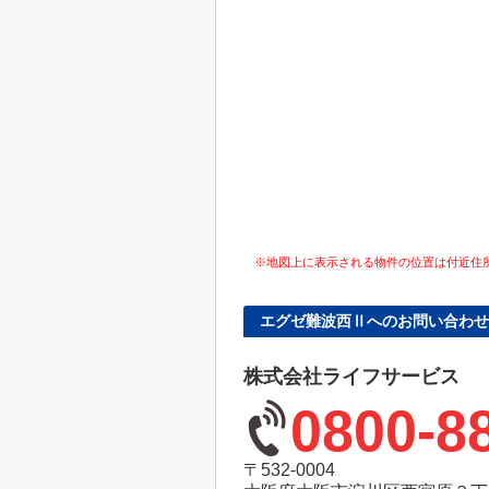
※地図上に表示される物件の位置は付近住
エグゼ難波西Ⅱへのお問い合わせ
株式会社ライフサービス
0800-8
〒532-0004