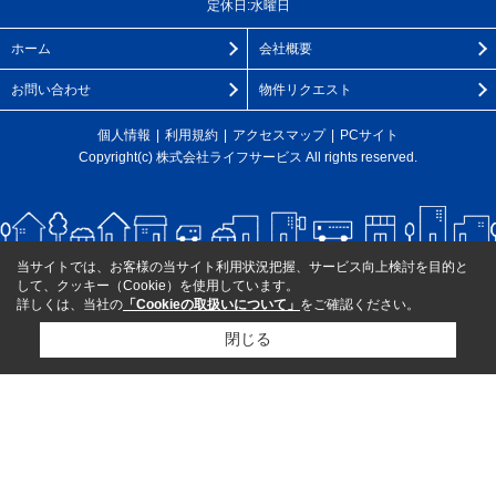
定休日:水曜日
ホーム
会社概要
お問い合わせ
物件リクエスト
個人情報
利用規約
アクセスマップ
PCサイト
Copyright(c) 株式会社ライフサービス All rights reserved.
当サイトでは、お客様の当サイト利用状況把握、サービス向上検討を目的と
して、クッキー（Cookie）を使用しています。
詳しくは、当社の
「Cookieの取扱いについて」
をご確認ください。
閉じる